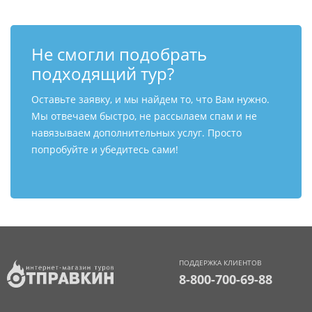
Не смогли подобрать
подходящий тур?
Оставьте заявку, и мы найдем то, что Вам нужно.
Мы отвечаем быстро, не рассылаем спам и не
навязываем дополнительных услуг. Просто
попробуйте и убедитесь сами!
ПОДДЕРЖКА КЛИЕНТОВ
8-800-700-69-88