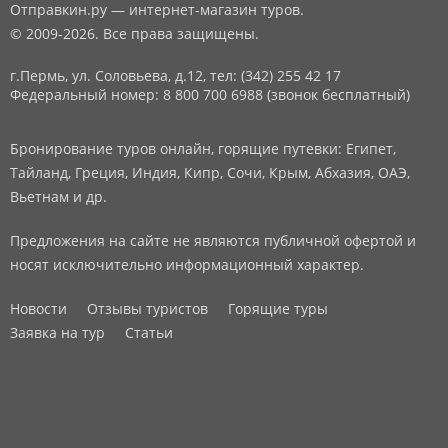
Отправкин.ру — интернет-магазин туров.
© 2009-2026. Все права защищены.
г.Пермь, ул. Соловьева, д.12,
тел: (342) 255 42 17
Федеральный номер: 8 800 700 6988 (звонок бесплатный)
Бронирование туров онлайн, горящие путевки: Египет,
Тайланд, Греция, Индия, Кипр, Сочи, Крым, Абхазия, ОАЭ,
Вьетнам и др.
Предложения на сайте не являются публичной офертой и
носят исключительно информационный характер.
Новости
Отзывы туристов
Горящие туры
Заявка на тур
Статьи