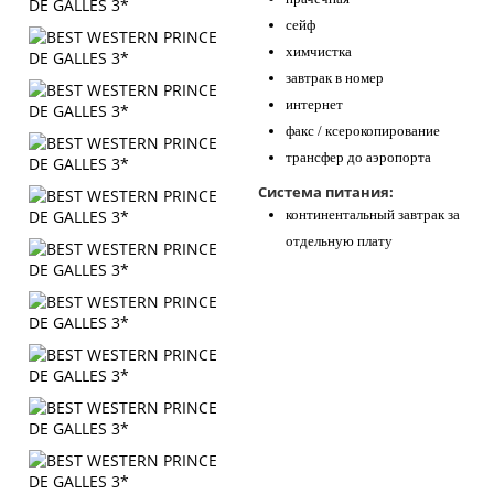
сейф
химчистка
завтрак в номер
интернет
факс / ксерокопирование
трансфер до аэропорта
Система питания:
континентальный завтрак за
отдельную плату