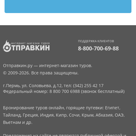
ПОДДЕРЖКА КЛИЕНТОВ
8-800-700-69-88
Отправкин.ру — интернет-магазин туров.
© 2009-2026. Все права защищены.
г.Пермь, ул. Соловьева, д.12,
тел: (342) 255 42 17
Федеральный номер: 8 800 700 6988 (звонок бесплатный)
Бронирование туров онлайн, горящие путевки: Египет,
Тайланд, Греция, Индия, Кипр, Сочи, Крым, Абхазия, ОАЭ,
Вьетнам и др.
Предложения на сайте не являются публичной офертой и