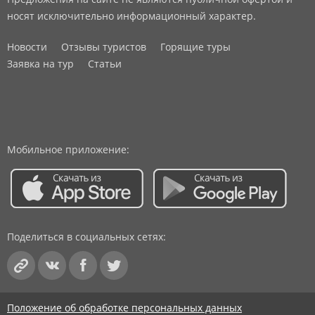
носят исключительно информационный характер.
Новости
Отзывы туристов
Горящие туры
Заявка на тур
Статьи
Мобильное приложение:
Поделиться в социальных сетях:
Положение об обработке персональных данных