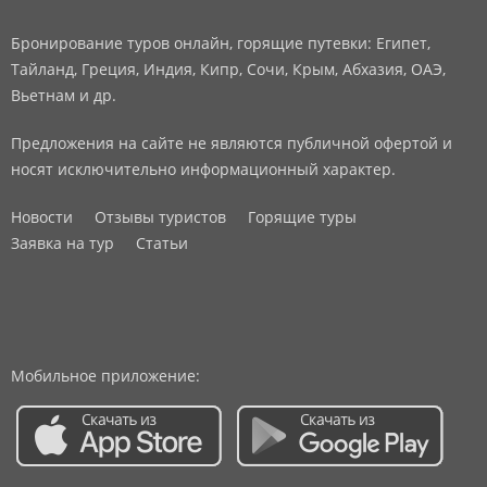
Бронирование туров онлайн, горящие путевки: Египет,
Тайланд, Греция, Индия, Кипр, Сочи, Крым, Абхазия, ОАЭ,
Вьетнам и др.
Предложения на сайте не являются публичной офертой и
носят исключительно информационный характер.
Новости
Отзывы туристов
Горящие туры
Заявка на тур
Статьи
Мобильное приложение: