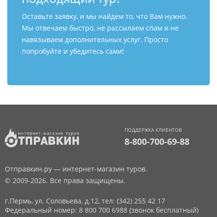
Оставьте заявку, и мы найдем то, что Вам нужно.
Мы отвечаем быстро, не рассылаем спам и не
навязываем дополнительных услуг. Просто
попробуйте и убедитесь сами!
ПОДДЕРЖКА КЛИЕНТОВ
8-800-700-69-88
Отправкин.ру — интернет-магазин туров.
© 2009-2026. Все права защищены.
г.Пермь, ул. Соловьева, д.12,
тел: (342) 255 42 17
Федеральный номер: 8 800 700 6988 (звонок бесплатный)