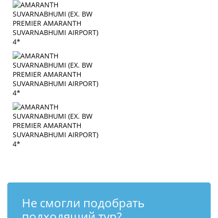
Не смогли подобрать
подходящий тур?