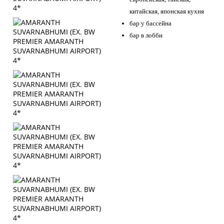
китайская, японская кухня
бар у бассейна
бар в лобби