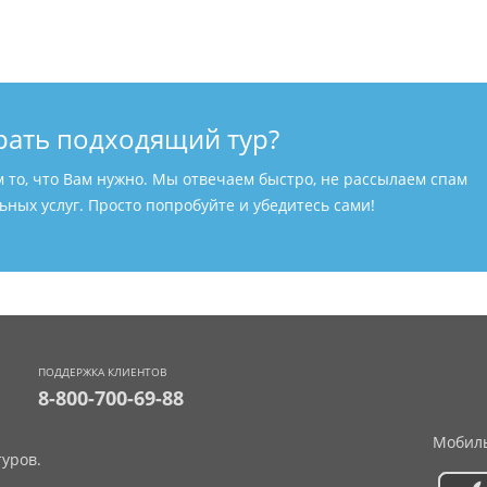
рать подходящий тур?
м то, что Вам нужно. Мы отвечаем быстро, не рассылаем спам
ных услуг. Просто попробуйте и убедитесь сами!
ПОДДЕРЖКА КЛИЕНТОВ
8-800-700-69-88
Мобиль
уров.