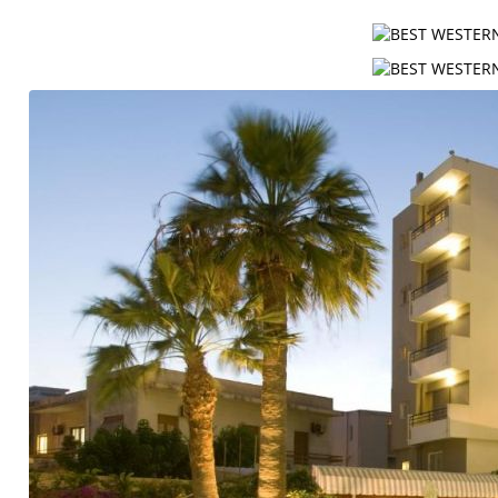
Контакты