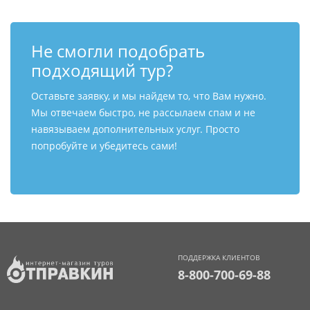
Не смогли подобрать
подходящий тур?
Оставьте заявку, и мы найдем то, что Вам нужно.
Мы отвечаем быстро, не рассылаем спам и не
навязываем дополнительных услуг. Просто
попробуйте и убедитесь сами!
ПОДДЕРЖКА КЛИЕНТОВ
8-800-700-69-88