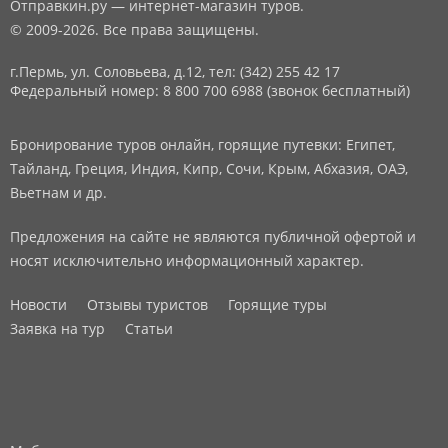
Отправкин.ру — интернет-магазин туров.
© 2009-2026. Все права защищены.
г.Пермь, ул. Соловьева, д.12,
тел: (342) 255 42 17
Федеральный номер: 8 800 700 6988 (звонок бесплатный)
Бронирование туров онлайн, горящие путевки: Египет,
Тайланд, Греция, Индия, Кипр, Сочи, Крым, Абхазия, ОАЭ,
Вьетнам и др.
Предложения на сайте не являются публичной офертой и
носят исключительно информационный характер.
Новости
Отзывы туристов
Горящие туры
Заявка на тур
Статьи