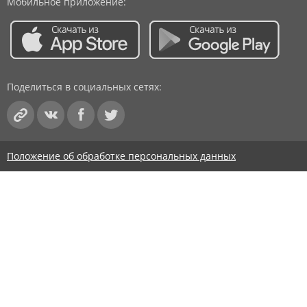
Мобильное приложение:
Поделиться в социальных сетях:
Положение об обработке персональных данных