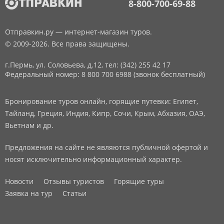
8-800-700-69-88
Отправкин.ру — интернет-магазин туров.
© 2009-2026. Все права защищены.
г.Пермь, ул. Соловьева, д.12,
тел: (342) 255 42 17
Федеральный номер: 8 800 700 6988 (звонок бесплатный)
Бронирование туров онлайн, горящие путевки: Египет,
Тайланд, Греция, Индия, Кипр, Сочи, Крым, Абхазия, ОАЭ,
Вьетнам и др.
Предложения на сайте не являются публичной офертой и
носят исключительно информационный характер.
Новости
Отзывы туристов
Горящие туры
Заявка на тур
Статьи