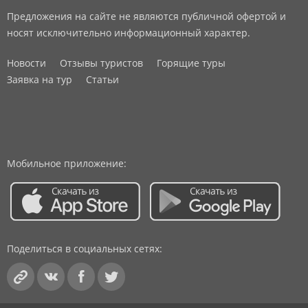
Предложения на сайте не являются публичной офертой и
носят исключительно информационный характер.
Новости
Отзывы туристов
Горящие туры
Заявка на тур
Статьи
Мобильное приложение:
Поделиться в социальных сетях: