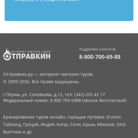
ПОДДЕРЖКА КЛИЕНТОВ
8-800-700-69-88
Отправкин.ру — интернет-магазин туров.
© 2009-2026. Все права защищены.
г.Пермь, ул. Соловьева, д.12,
тел: (342) 255 42 17
Федеральный номер: 8 800 700 6988 (звонок бесплатный)
Бронирование туров онлайн, горящие путевки: Египет,
Тайланд, Греция, Индия, Кипр, Сочи, Крым, Абхазия, ОАЭ,
Вьетнам и др.