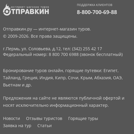
ПОДДЕРЖКА КЛИЕНТОВ
8-800-700-69-88
Отправкин.ру — интернет-магазин туров.
© 2009-2026. Все права защищены.
г.Пермь, ул. Соловьева, д.12,
тел: (342) 255 42 17
Федеральный номер: 8 800 700 6988 (звонок бесплатный)
Бронирование туров онлайн, горящие путевки: Египет,
Тайланд, Греция, Индия, Кипр, Сочи, Крым, Абхазия, ОАЭ,
Вьетнам и др.
Предложения на сайте не являются публичной офертой и
носят исключительно информационный характер.
Новости
Отзывы туристов
Горящие туры
Заявка на тур
Статьи