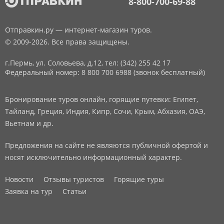
8-800-700-69-88
Отправкин.ру — интернет-магазин туров.
© 2009-2026. Все права защищены.
г.Пермь, ул. Соловьева, д.12,
тел: (342) 255 42 17
Федеральный номер: 8 800 700 6988 (звонок бесплатный)
Бронирование туров онлайн, горящие путевки: Египет,
Тайланд, Греция, Индия, Кипр, Сочи, Крым, Абхазия, ОАЭ,
Вьетнам и др.
Предложения на сайте не являются публичной офертой и
носят исключительно информационный характер.
Новости
Отзывы туристов
Горящие туры
Заявка на тур
Статьи