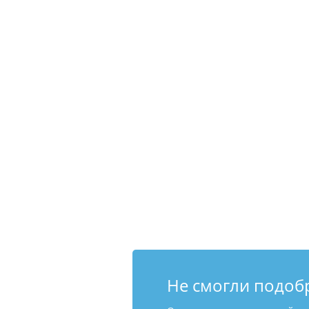
Не смогли подоб