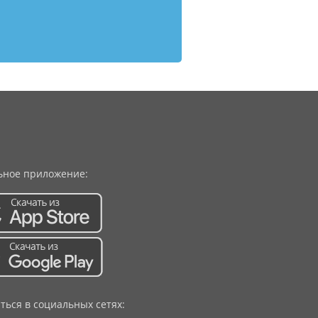
ное приложение:
ться в социальных сетях: