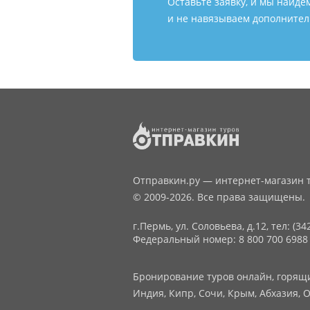
Оставьте заявку, и мы найде
и не навязываем дополнитель
Отправкин.ру — интернет-магазин т
© 2009-2026. Все права защищены.
г.Пермь, ул. Соловьева, д.12,
тел: (34
Федеральный номер: 8 800 700 6988
Бронирование туров онлайн, горящие
Индия, Кипр, Сочи, Крым, Абхазия, О