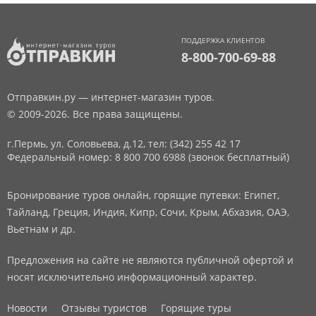
ПОДДЕРЖКА КЛИЕНТОВ
8-800-700-69-88
Отправкин.ру — интернет-магазин туров.
© 2009-2026. Все права защищены.
г.Пермь, ул. Соловьева, д.12,
тел: (342) 255 42 17
Федеральный номер: 8 800 700 6988 (звонок бесплатный)
Бронирование туров онлайн, горящие путевки: Египет,
Тайланд, Греция, Индия, Кипр, Сочи, Крым, Абхазия, ОАЭ,
Вьетнам и др.
Предложения на сайте не являются публичной офертой и
носят исключительно информационный характер.
Новости
Отзывы туристов
Горящие туры