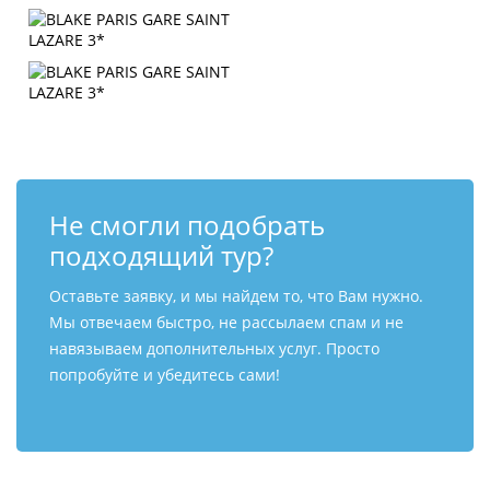
Не смогли подобрать
подходящий тур?
Оставьте заявку, и мы найдем то, что Вам нужно.
Мы отвечаем быстро, не рассылаем спам и не
навязываем дополнительных услуг. Просто
попробуйте и убедитесь сами!