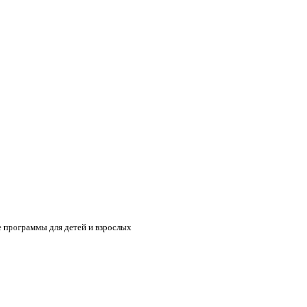
 программы для детей и взрослых