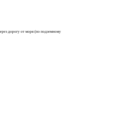
через дорогу от моря (по подземному