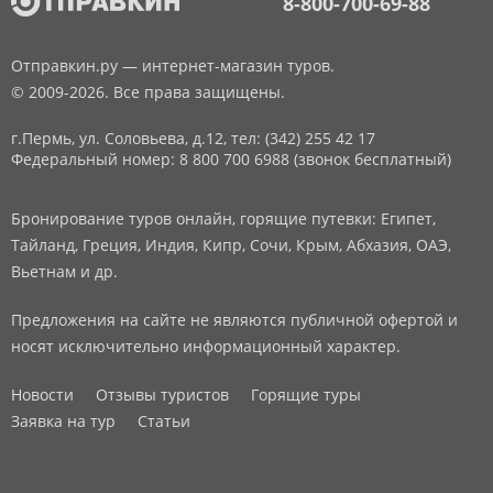
8-800-700-69-88
Отправкин.ру — интернет-магазин туров.
© 2009-2026. Все права защищены.
г.Пермь, ул. Соловьева, д.12,
тел: (342) 255 42 17
Федеральный номер: 8 800 700 6988 (звонок бесплатный)
Бронирование туров онлайн, горящие путевки: Египет,
Тайланд, Греция, Индия, Кипр, Сочи, Крым, Абхазия, ОАЭ,
Вьетнам и др.
Предложения на сайте не являются публичной офертой и
носят исключительно информационный характер.
Новости
Отзывы туристов
Горящие туры
Заявка на тур
Статьи