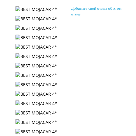
Контакты
Добавить свой отзыв об этом
отеле