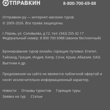
8-800-700-69-88
Отправкин.ру — интернет-магазин туров.
© 2009-2026. Все права защищены.
г.Пермь, ул. Соловьева, д.12,
тел: (342) 255 42 17
Федеральный номер: 8 800 700 6988 (звонок бесплатный)
Бронирование туров онлайн, горящие путевки: Египет,
Тайланд, Греция, Индия, Кипр, Сочи, Крым, Абхазия, ОАЭ,
Вьетнам и др.
Предложения на сайте не являются публичной офертой и
носят исключительно информационный характер.
Новости
Отзывы туристов
Горящие туры
Заявка на тур
Статьи