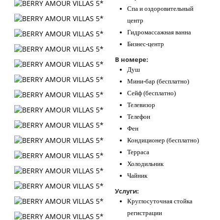
Спа и оздоровительный
центр
Гидромассажная ванна
Бизнес-центр
В номере:
Душ
Мини-бар (бесплатно)
Сейф (бесплатно)
Телевизор
Телефон
Фен
Кондиционер (бесплатно)
Терраса
Холодильник
Чайник
Услуги:
Круглосуточная стойка
регистрации