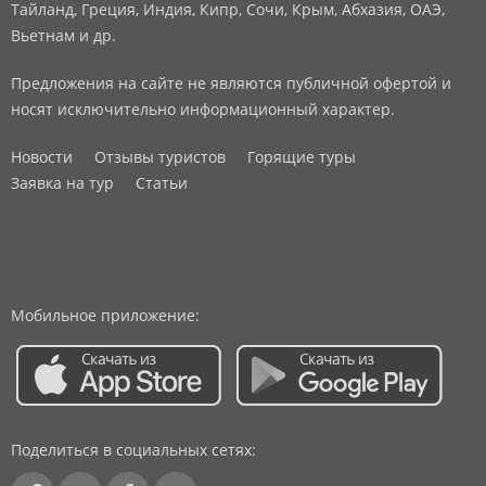
Тайланд, Греция, Индия, Кипр, Сочи, Крым, Абхазия, ОАЭ,
Вьетнам и др.
Предложения на сайте не являются публичной офертой и
носят исключительно информационный характер.
Новости
Отзывы туристов
Горящие туры
Заявка на тур
Статьи
Мобильное приложение:
Поделиться в социальных сетях: