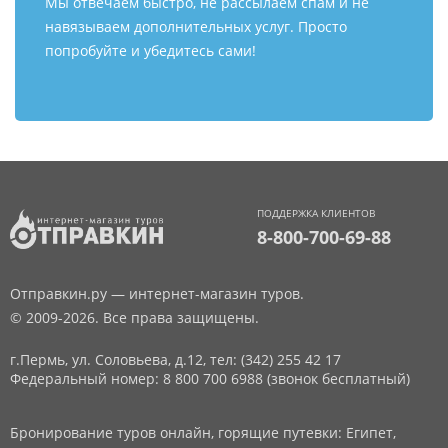
Мы отвечаем быстро, не рассылаем спам и не
навязываем дополнительных услуг. Просто
попробуйте и убедитесь сами!
ПОДДЕРЖКА КЛИЕНТОВ
8-800-700-69-88
Отправкин.ру — интернет-магазин туров.
© 2009-2026. Все права защищены.
г.Пермь, ул. Соловьева, д.12,
тел: (342) 255 42 17
Федеральный номер: 8 800 700 6988 (звонок бесплатный)
Бронирование туров онлайн, горящие путевки: Египет,