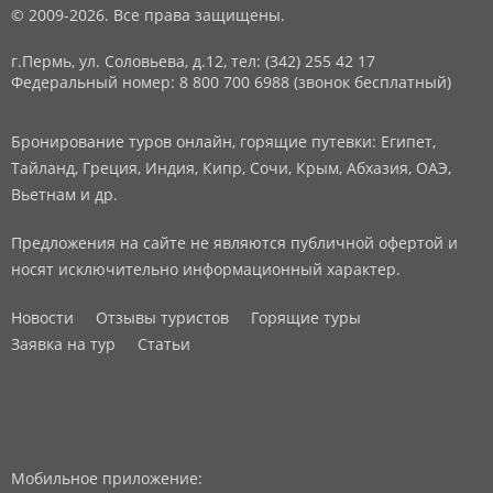
© 2009-2026. Все права защищены.
г.Пермь, ул. Соловьева, д.12,
тел: (342) 255 42 17
Федеральный номер: 8 800 700 6988 (звонок бесплатный)
Бронирование туров онлайн, горящие путевки: Египет,
Тайланд, Греция, Индия, Кипр, Сочи, Крым, Абхазия, ОАЭ,
Вьетнам и др.
Предложения на сайте не являются публичной офертой и
носят исключительно информационный характер.
Новости
Отзывы туристов
Горящие туры
Заявка на тур
Статьи
Мобильное приложение: