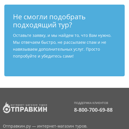
Не смогли подобрать
подходящий тур?
Оставьте заявку, и мы найдем то, что Вам нужно.
Мы отвечаем быстро, не рассылаем спам и не
навязываем дополнительных услуг. Просто
попробуйте и убедитесь сами!
ПОДДЕРЖКА КЛИЕНТОВ
8-800-700-69-88
Отправкин.ру — интернет-магазин туров.