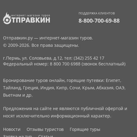
ПОДДЕРЖКА КЛИЕНТОВ
8-800-700-69-88
Отправкин.ру — интернет-магазин туров.
© 2009-2026. Все права защищены.
г.Пермь, ул. Соловьева, д.12,
тел: (342) 255 42 17
Федеральный номер: 8 800 700 6988 (звонок бесплатный)
Бронирование туров онлайн, горящие путевки: Египет,
Тайланд, Греция, Индия, Кипр, Сочи, Крым, Абхазия, ОАЭ,
Вьетнам и др.
Предложения на сайте не являются публичной офертой и
носят исключительно информационный характер.
Новости
Отзывы туристов
Горящие туры
Заявка на тур
Статьи