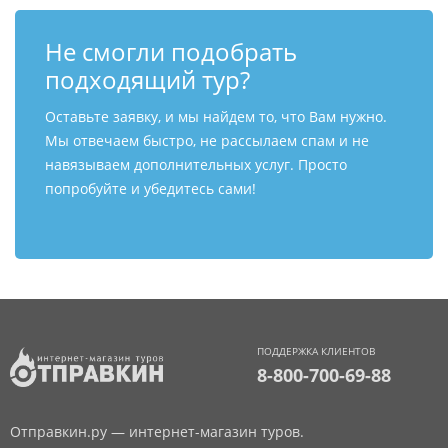
Не смогли подобрать
подходящий тур?
Оставьте заявку, и мы найдем то, что Вам нужно.
Мы отвечаем быстро, не рассылаем спам и не
навязываем дополнительных услуг. Просто
попробуйте и убедитесь сами!
ПОДДЕРЖКА КЛИЕНТОВ
8-800-700-69-88
Отправкин.ру — интернет-магазин туров.