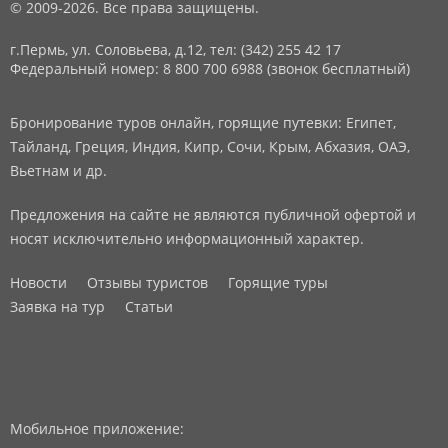
© 2009-2026. Все права защищены.
г.Пермь, ул. Соловьева, д.12,
тел: (342) 255 42 17
Федеральный номер: 8 800 700 6988 (звонок бесплатный)
Бронирование туров онлайн, горящие путевки: Египет,
Тайланд, Греция, Индия, Кипр, Сочи, Крым, Абхазия, ОАЭ,
Вьетнам и др.
Предложения на сайте не являются публичной офертой и
носят исключительно информационный характер.
Новости
Отзывы туристов
Горящие туры
Заявка на тур
Статьи
Мобильное приложение: