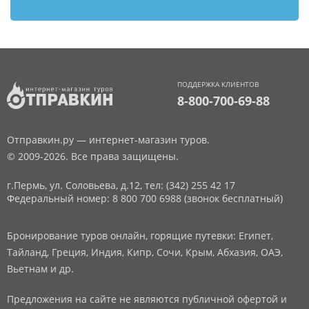
ПОДДЕРЖКА КЛИЕНТОВ
8-800-700-69-88
Отправкин.ру — интернет-магазин туров.
© 2009-2026. Все права защищены.
г.Пермь, ул. Соловьева, д.12,
тел: (342) 255 42 17
Федеральный номер: 8 800 700 6988 (звонок бесплатный)
Бронирование туров онлайн, горящие путевки: Египет,
Тайланд, Греция, Индия, Кипр, Сочи, Крым, Абхазия, ОАЭ,
Вьетнам и др.
Предложения на сайте не являются публичной офертой и