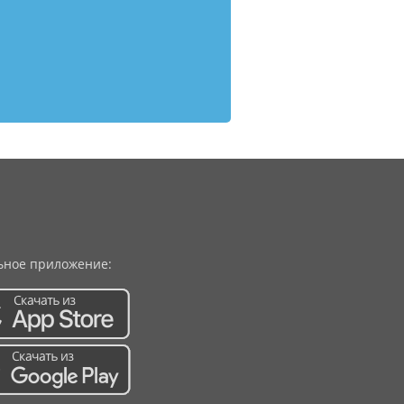
ное приложение: