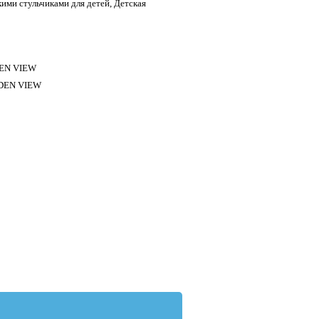
кими стульчиками для детей, Детская
EN VIEW
DEN VIEW