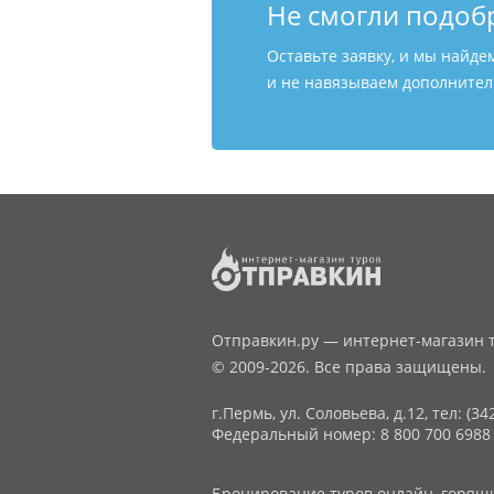
Не смогли подоб
Оставьте заявку, и мы найде
и не навязываем дополнитель
Отправкин.ру — интернет-магазин т
© 2009-2026. Все права защищены.
г.Пермь, ул. Соловьева, д.12,
тел: (34
Федеральный номер: 8 800 700 6988
Бронирование туров онлайн, горящие