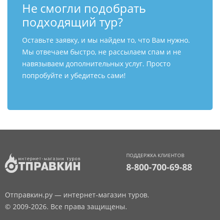
Не смогли подобрать
подходящий тур?
Оставьте заявку, и мы найдем то, что Вам нужно.
Мы отвечаем быстро, не рассылаем спам и не
навязываем дополнительных услуг. Просто
попробуйте и убедитесь сами!
ПОДДЕРЖКА КЛИЕНТОВ
8-800-700-69-88
Отправкин.ру — интернет-магазин туров.
© 2009-2026. Все права защищены.