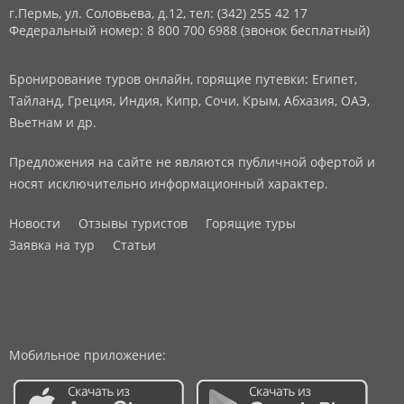
г.Пермь, ул. Соловьева, д.12,
тел: (342) 255 42 17
Федеральный номер: 8 800 700 6988 (звонок бесплатный)
Бронирование туров онлайн, горящие путевки: Египет,
Тайланд, Греция, Индия, Кипр, Сочи, Крым, Абхазия, ОАЭ,
Вьетнам и др.
Предложения на сайте не являются публичной офертой и
носят исключительно информационный характер.
Новости
Отзывы туристов
Горящие туры
Заявка на тур
Статьи
Мобильное приложение: