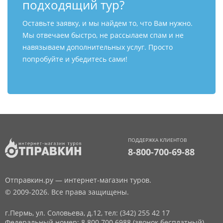
подходящий тур?
Оставьте заявку, и мы найдем то, что Вам нужно.
Мы отвечаем быстро, не рассылаем спам и не
навязываем дополнительных услуг. Просто
попробуйте и убедитесь сами!
ПОДДЕРЖКА КЛИЕНТОВ
8-800-700-69-88
Отправкин.ру — интернет-магазин туров.
© 2009-2026. Все права защищены.
г.Пермь, ул. Соловьева, д.12,
тел: (342) 255 42 17
Федеральный номер: 8 800 700 6988 (звонок бесплатный)