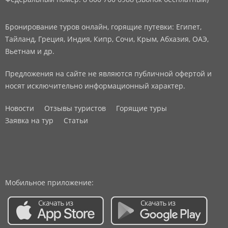
Бронирование туров онлайн, горящие путевки: Египет,
Тайланд, Греция, Индия, Кипр, Сочи, Крым, Абхазия, ОАЭ,
Вьетнам и др.
Предложения на сайте не являются публичной офертой и
носят исключительно информационный характер.
Новости
Отзывы туристов
Горящие туры
Заявка на тур
Статьи
Мобильное приложение: