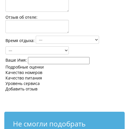
Контакты
Отзыв об отеле:
Время отдыха:
Ваше Имя:
Подробные оценки
Качество номеров
Качество питания
Уровень сервиса
Добавить отзыв
Не смогли подобрать