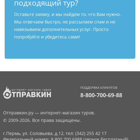
подходящий тур?
Оставьте заявку, и мы найдем то, что Вам нужно.
Мы отвечаем быстро, не рассылаем спам и не
навязываем дополнительных услуг. Просто
попробуйте и убедитесь сами!
ПОДДЕРЖКА КЛИЕНТОВ
8-800-700-69-88
Отправкин.ру — интернет-магазин туров.
© 2009-2026. Все права защищены.
г.Пермь, ул. Соловьева, д.12,
тел: (342) 255 42 17
Федеральный номер: 8 800 700 6988 (звонок бесплатный)