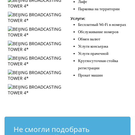
Лифт
Парковка на территории
Услуги:
Бесплатный Wi-Fi в номерах
Обслуживание номеров
Обмен валют
Услуги консьержа
Услуги прачечной
Круглосуточная стойка
регистрации
Прокат машин
Не смогли подобрать