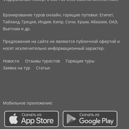
Бронирование туров онлайн, горящие путевки: Египет,
Тайланд, Греция, Индия, Кипр, Сочи, Крым, Абхазия, ОАЭ,
Вьетнам и др.
Предложения на сайте не являются публичной офертой и
носят исключительно информационный характер.
Новости
Отзывы туристов
Горящие туры
Заявка на тур
Статьи
Мобильное приложение: