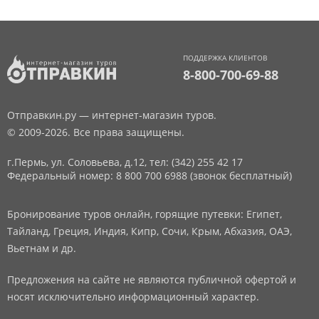
ПОДДЕРЖКА КЛИЕНТОВ
8-800-700-69-88
Отправкин.ру — интернет-магазин туров.
© 2009-2026. Все права защищены.
г.Пермь, ул. Соловьева, д.12,
тел: (342) 255 42 17
Федеральный номер: 8 800 700 6988 (звонок бесплатный)
Бронирование туров онлайн, горящие путевки: Египет,
Тайланд, Греция, Индия, Кипр, Сочи, Крым, Абхазия, ОАЭ,
Вьетнам и др.
Предложения на сайте не являются публичной офертой и
носят исключительно информационный характер.