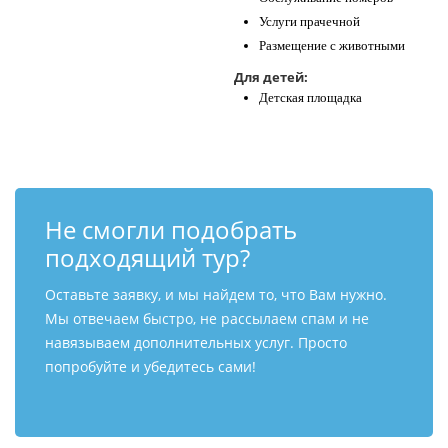
Услуги прачечной
Размещение с животными
Для детей:
Детская площадка
Не смогли подобрать
подходящий тур?
Оставьте заявку, и мы найдем то, что Вам нужно.
Мы отвечаем быстро, не рассылаем спам и не
навязываем дополнительных услуг. Просто
попробуйте и убедитесь сами!