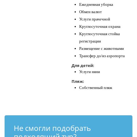
Ежедневная уборка
Обмен валют
Услуги прачечной
Круглосуточная охрана
Круглосуточная стойка
регистрации
Размещение с животными
Трансфер до/из аэропорта
Для детей:
Услуги няни
Пляж:
Собственный пляж
Не смогли подобрать
подходящий тур?