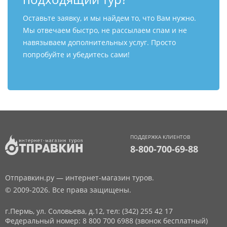
Оставьте заявку, и мы найдем то, что Вам нужно.
Мы отвечаем быстро, не рассылаем спам и не
навязываем дополнительных услуг. Просто
попробуйте и убедитесь сами!
ПОДДЕРЖКА КЛИЕНТОВ
8-800-700-69-88
Отправкин.ру — интернет-магазин туров.
© 2009-2026. Все права защищены.
г.Пермь, ул. Соловьева, д.12,
тел: (342) 255 42 17
Федеральный номер: 8 800 700 6988 (звонок бесплатный)