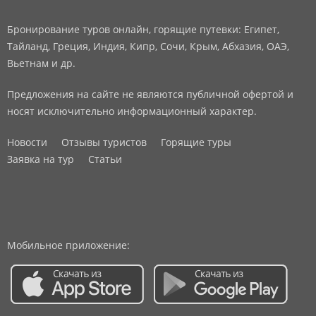
Бронирование туров онлайн, горящие путевки: Египет,
Тайланд, Греция, Индия, Кипр, Сочи, Крым, Абхазия, ОАЭ,
Вьетнам и др.
Предложения на сайте не являются публичной офертой и
носят исключительно информационный характер.
Новости
Отзывы туристов
Горящие туры
Заявка на тур
Статьи
Мобильное приложение: