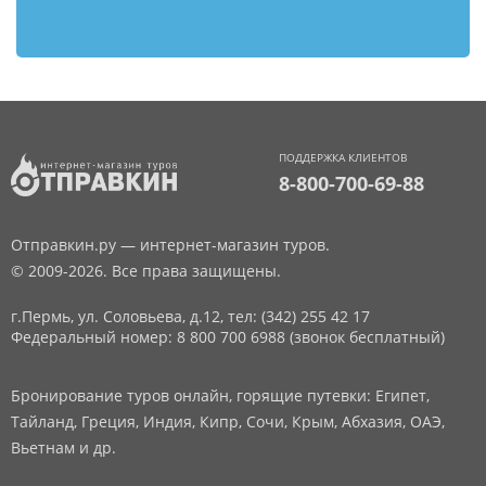
ПОДДЕРЖКА КЛИЕНТОВ
8-800-700-69-88
Отправкин.ру — интернет-магазин туров.
© 2009-2026. Все права защищены.
г.Пермь, ул. Соловьева, д.12,
тел: (342) 255 42 17
Федеральный номер: 8 800 700 6988 (звонок бесплатный)
Бронирование туров онлайн, горящие путевки: Египет,
Тайланд, Греция, Индия, Кипр, Сочи, Крым, Абхазия, ОАЭ,
Вьетнам и др.