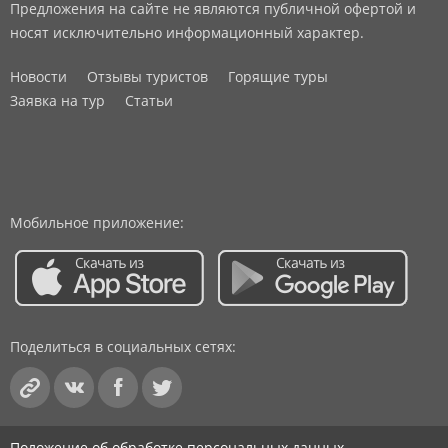
Предложения на сайте не являются публичной офертой и
носят исключительно информационный характер.
Новости
Отзывы туристов
Горящие туры
Заявка на тур
Статьи
Мобильное приложение:
Поделиться в социальных сетях:
Положение об обработке персональных данных