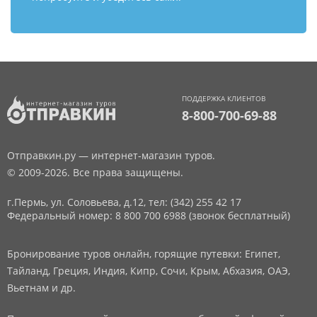
ПОДДЕРЖКА КЛИЕНТОВ
8-800-700-69-88
Отправкин.ру — интернет-магазин туров.
© 2009-2026. Все права защищены.
г.Пермь, ул. Соловьева, д.12,
тел: (342) 255 42 17
Федеральный номер: 8 800 700 6988 (звонок бесплатный)
Бронирование туров онлайн, горящие путевки: Египет,
Тайланд, Греция, Индия, Кипр, Сочи, Крым, Абхазия, ОАЭ,
Вьетнам и др.