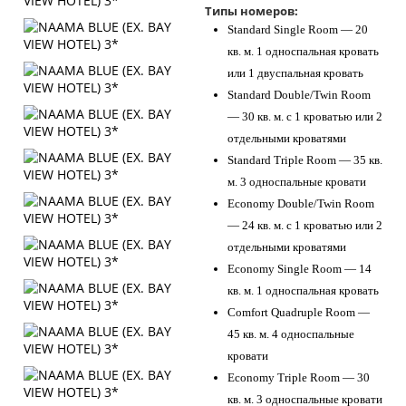
Типы номеров:
Standard Single Room — 20
кв. м. 1 односпальная кровать
или 1 двуспальная кровать
Standard Double/Twin Room
— 30 кв. м. с 1 кроватью или 2
отдельными кроватями
Standard Triple Room — 35 кв.
м. 3 односпальные кровати
Economy Double/Twin Room
— 24 кв. м. с 1 кроватью или 2
отдельными кроватями
Economy Single Room — 14
кв. м. 1 односпальная кровать
Comfort Quadruple Room —
45 кв. м. 4 односпальные
кровати
Economy Triple Room — 30
кв. м. 3 односпальные кровати