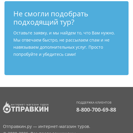
Не смогли подобрать
подходящий тур?
Оставьте заявку, и мы найдем то, что Вам нужно.
Мы отвечаем быстро, не рассылаем спам и не
навязываем дополнительных услуг. Просто
попробуйте и убедитесь сами!
ПОДДЕРЖКА КЛИЕНТОВ
8-800-700-69-88
Отправкин.ру — интернет-магазин туров.