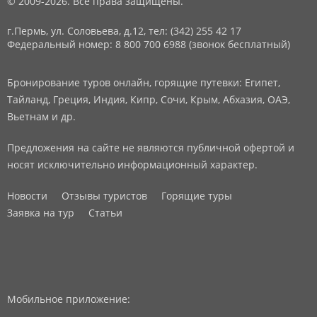
© 2009-2026. Все права защищены.
г.Пермь, ул. Соловьева, д.12,
тел: (342) 255 42 17
Федеральный номер: 8 800 700 6988 (звонок бесплатный)
Бронирование туров онлайн, горящие путевки: Египет,
Тайланд, Греция, Индия, Кипр, Сочи, Крым, Абхазия, ОАЭ,
Вьетнам и др.
Предложения на сайте не являются публичной офертой и
носят исключительно информационный характер.
Новости
Отзывы туристов
Горящие туры
Заявка на тур
Статьи
Мобильное приложение: