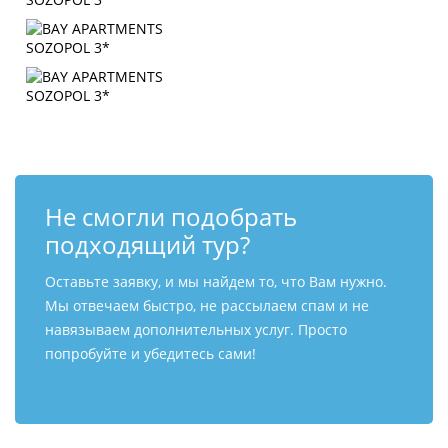
Не смогли подобрать
подходящий тур?
Оставьте заявку, и мы найдем то, что Вам нужно.
Мы отвечаем быстро, не рассылаем спам и не
навязываем дополнительных услуг. Просто
попробуйте и убедитесь сами!