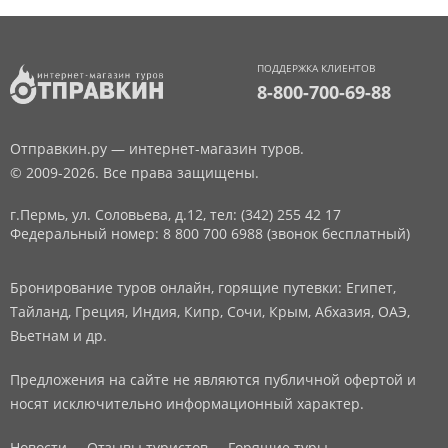
ПОДДЕРЖКА КЛИЕНТОВ
8-800-700-69-88
Отправкин.ру — интернет-магазин туров.
© 2009-2026. Все права защищены.
г.Пермь, ул. Соловьева, д.12,
тел: (342) 255 42 17
Федеральный номер: 8 800 700 6988 (звонок бесплатный)
Бронирование туров онлайн, горящие путевки: Египет,
Тайланд, Греция, Индия, Кипр, Сочи, Крым, Абхазия, ОАЭ,
Вьетнам и др.
Предложения на сайте не являются публичной офертой и
носят исключительно информационный характер.
Новости
Отзывы туристов
Горящие туры