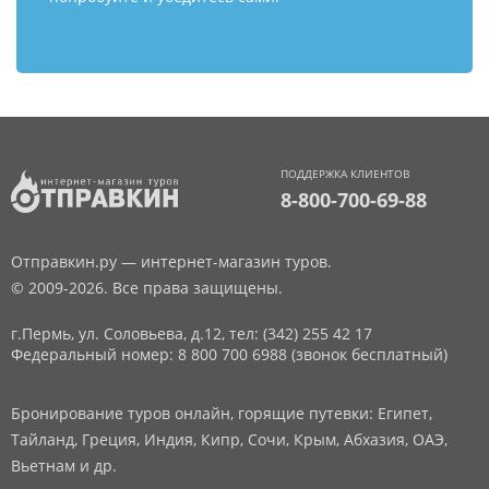
ПОДДЕРЖКА КЛИЕНТОВ
8-800-700-69-88
Отправкин.ру — интернет-магазин туров.
© 2009-2026. Все права защищены.
г.Пермь, ул. Соловьева, д.12,
тел: (342) 255 42 17
Федеральный номер: 8 800 700 6988 (звонок бесплатный)
Бронирование туров онлайн, горящие путевки: Египет,
Тайланд, Греция, Индия, Кипр, Сочи, Крым, Абхазия, ОАЭ,
Вьетнам и др.