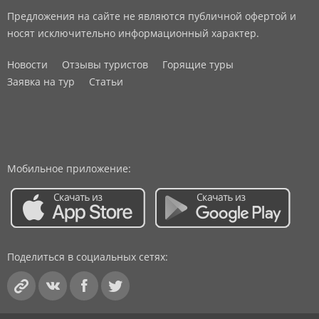
Предложения на сайте не являются публичной офертой и
носят исключительно информационный характер.
Новости
Отзывы туристов
Горящие туры
Заявка на тур
Статьи
Мобильное приложение:
Поделиться в социальных сетях: