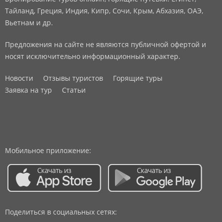
Тайланд, Греция, Индия, Кипр, Сочи, Крым, Абхазия, ОАЭ,
Вьетнам и др.
Предложения на сайте не являются публичной офертой и
носят исключительно информационный характер.
Новости
Отзывы туристов
Горящие туры
Заявка на тур
Статьи
Мобильное приложение:
Поделиться в социальных сетях: