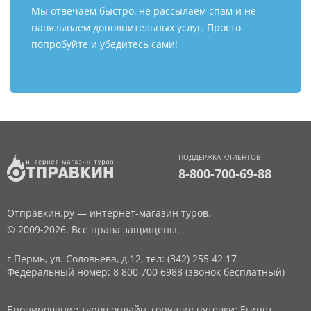
Мы отвечаем быстро, не рассылаем спам и не
навязываем дополнительных услуг. Просто
попробуйте и убедитесь сами!
ПОДДЕРЖКА КЛИЕНТОВ
8-800-700-69-88
Отправкин.ру — интернет-магазин туров.
© 2009-2026. Все права защищены.
г.Пермь, ул. Соловьева, д.12,
тел: (342) 255 42 17
Федеральный номер: 8 800 700 6988 (звонок бесплатный)
Бронирование туров онлайн, горящие путевки: Египет,