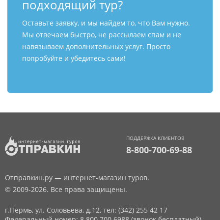
подходящий тур?
Оставьте заявку, и мы найдем то, что Вам нужно.
Мы отвечаем быстро, не рассылаем спам и не
навязываем дополнительных услуг. Просто
попробуйте и убедитесь сами!
ПОДДЕРЖКА КЛИЕНТОВ
8-800-700-69-88
Отправкин.ру — интернет-магазин туров.
© 2009-2026. Все права защищены.
г.Пермь, ул. Соловьева, д.12,
тел: (342) 255 42 17
Федеральный номер: 8 800 700 6988 (звонок бесплатный)