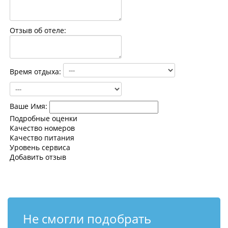
Контакты
Отзыв об отеле:
Время отдыха:
Ваше Имя:
Подробные оценки
Качество номеров
Качество питания
Уровень сервиса
Добавить отзыв
Не смогли подобрать