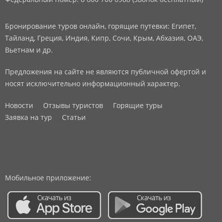
Бронирование туров онлайн, горящие путевки: Египет,
Тайланд, Греция, Индия, Кипр, Сочи, Крым, Абхазия, ОАЭ,
Вьетнам и др.
Предложения на сайте не являются публичной офертой и
носят исключительно информационный характер.
Новости
Отзывы туристов
Горящие туры
Заявка на тур
Статьи
Мобильное приложение: