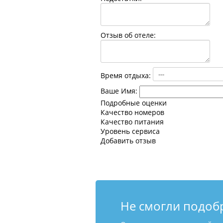
Отзыв об отеле:
Время отдыха:
Ваше Имя:
Подробные оценки
Качество номеров
Качество питания
Уровень сервиса
Добавить отзыв
Не смогли подоб