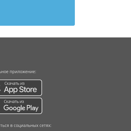
ное приложение:
ться в социальных сетях: