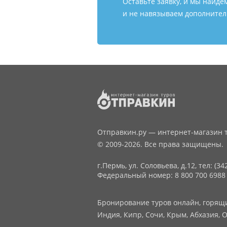
Оставьте заявку, и мы найде
и не навязываем дополнитель
Отправкин.ру — интернет-магазин т
© 2009-2026. Все права защищены.
г.Пермь, ул. Соловьева, д.12,
тел: (34
Федеральный номер: 8 800 700 6988
Бронирование туров онлайн, горящие
Индия, Кипр, Сочи, Крым, Абхазия, О