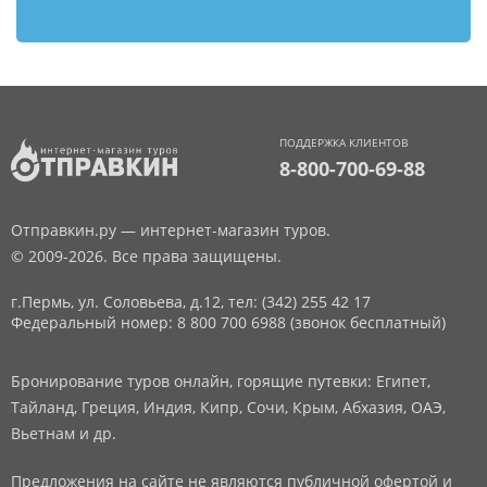
ПОДДЕРЖКА КЛИЕНТОВ
8-800-700-69-88
Отправкин.ру — интернет-магазин туров.
© 2009-2026. Все права защищены.
г.Пермь, ул. Соловьева, д.12,
тел: (342) 255 42 17
Федеральный номер: 8 800 700 6988 (звонок бесплатный)
Бронирование туров онлайн, горящие путевки: Египет,
Тайланд, Греция, Индия, Кипр, Сочи, Крым, Абхазия, ОАЭ,
Вьетнам и др.
Предложения на сайте не являются публичной офертой и