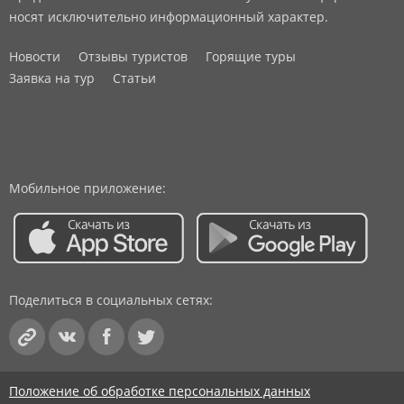
носят исключительно информационный характер.
Новости
Отзывы туристов
Горящие туры
Заявка на тур
Статьи
Мобильное приложение:
Поделиться в социальных сетях:
Положение об обработке персональных данных