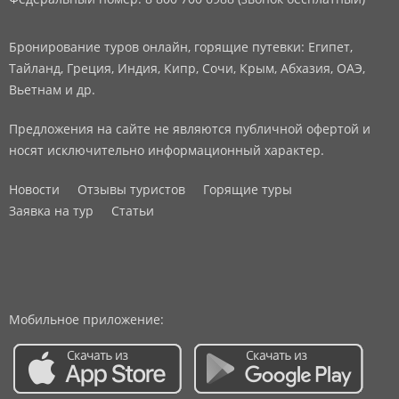
Бронирование туров онлайн, горящие путевки: Египет,
Тайланд, Греция, Индия, Кипр, Сочи, Крым, Абхазия, ОАЭ,
Вьетнам и др.
Предложения на сайте не являются публичной офертой и
носят исключительно информационный характер.
Новости
Отзывы туристов
Горящие туры
Заявка на тур
Статьи
Мобильное приложение: