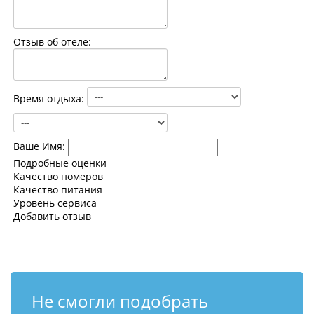
Контакты
Отзыв об отеле:
Время отдыха:
Ваше Имя:
Подробные оценки
Качество номеров
Качество питания
Уровень сервиса
Добавить отзыв
Не смогли подобрать