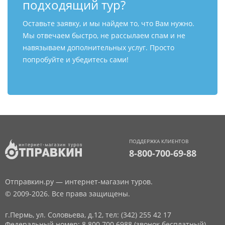
подходящий тур?
Оставьте заявку, и мы найдем то, что Вам нужно.
Мы отвечаем быстро, не рассылаем спам и не
навязываем дополнительных услуг. Просто
попробуйте и убедитесь сами!
ПОДДЕРЖКА КЛИЕНТОВ
8-800-700-69-88
Отправкин.ру — интернет-магазин туров.
© 2009-2026. Все права защищены.
г.Пермь, ул. Соловьева, д.12,
тел: (342) 255 42 17
Федеральный номер: 8 800 700 6988 (звонок бесплатный)