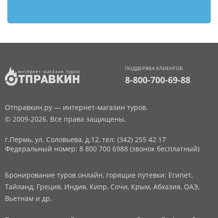
ПОДДЕРЖКА КЛИЕНТОВ
8-800-700-69-88
Отправкин.ру — интернет-магазин туров.
© 2009-2026. Все права защищены.
г.Пермь, ул. Соловьева, д.12,
тел: (342) 255 42 17
Федеральный номер: 8 800 700 6988 (звонок бесплатный)
Бронирование туров онлайн, горящие путевки: Египет,
Тайланд, Греция, Индия, Кипр, Сочи, Крым, Абхазия, ОАЭ,
Вьетнам и др.