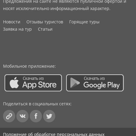
Предложения на сайте не являются публичной офертой и
носят исключительно информационный характер.
Новости
Отзывы туристов
Горящие туры
Заявка на тур
Статьи
Мобильное приложение:
Поделиться в социальных сетях:
Положение об обработке персональных данных