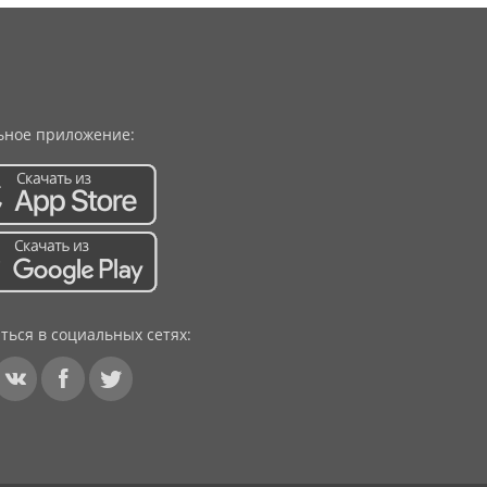
ное приложение:
ться в социальных сетях: