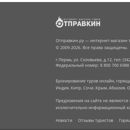
Отправкин.ру — интернет-магазин т
© 2009-2026. Все права защищены.
г.Пермь, ул. Соловьева, д.12,
тел: (34
Федеральный номер: 8 800 700 6988
Бронирование туров онлайн, горящие
Индия, Кипр, Сочи, Крым, Абхазия, О
Предложения на сайте не являются 
исключительно информационный ха
Новости
Отзывы туристов
Горя