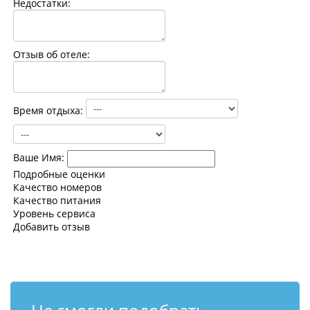
Недостатки:
Контакты
Отзыв об отеле:
Время отдыха:
Ваше Имя:
Подробные оценки
Качество номеров
Качество питания
Уровень сервиса
Добавить отзыв