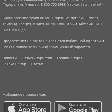
Федеральный номер: 8 800 700 6988 (звонок бесплатный)
Бронирование туров онлайн, горящие путевки: Египет,
Тайланд, Греция, Индия, Кипр, Сочи, Крым, Абхазия, ОАЭ,
Вьетнам и др.
Предложения на сайте не являются публичной офертой и
носят исключительно информационный характер.
Новости
Отзывы туристов
Горящие туры
Заявка на тур
Статьи
Мобильное приложение: