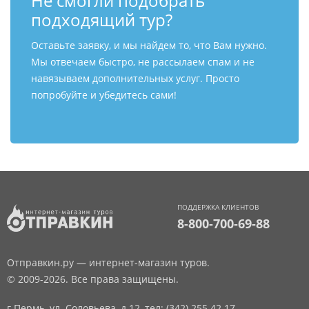
Не смогли подобрать
подходящий тур?
Оставьте заявку, и мы найдем то, что Вам нужно.
Мы отвечаем быстро, не рассылаем спам и не
навязываем дополнительных услуг. Просто
попробуйте и убедитесь сами!
ПОДДЕРЖКА КЛИЕНТОВ
8-800-700-69-88
Отправкин.ру — интернет-магазин туров.
© 2009-2026. Все права защищены.
г.Пермь, ул. Соловьева, д.12,
тел: (342) 255 42 17