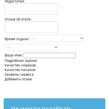
Недостатки:
Контакты
Отзыв об отеле:
Время отдыха:
Ваше Имя:
Подробные оценки
Качество номеров
Качество питания
Уровень сервиса
Добавить отзыв
Не смогли подобрать