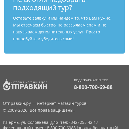
подходящий тур?
Оставьте заявку, и мы найдем то, что Вам нужно.
Мы отвечаем быстро, не рассылаем спам и не
навязываем дополнительных услуг. Просто
попробуйте и убедитесь сами!
ПОДДЕРЖКА КЛИЕНТОВ
8-800-700-69-88
Отправкин.ру — интернет-магазин туров.
© 2009-2026. Все права защищены.
г.Пермь, ул. Соловьева, д.12,
тел: (342) 255 42 17
Федеральный номер: 8 800 700 6988 (звонок бесплатный)