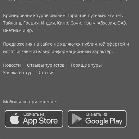
Бронирование туров онлайн, горящие путевки: Египет,
Тайланд, Греция, Индия, Кипр, Сочи, Крым, Абхазия, ОАЭ,
Вьетнам и др.
Предложения на сайте не являются публичной офертой и
носят исключительно информационный характер.
Новости
Отзывы туристов
Горящие туры
Заявка на тур
Статьи
Мобильное приложение: