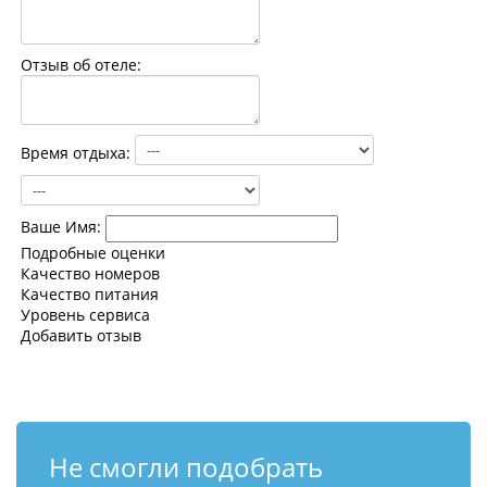
Контакты
Отзыв об отеле:
Время отдыха:
Ваше Имя:
Подробные оценки
Качество номеров
Качество питания
Уровень сервиса
Добавить отзыв
Не смогли подобрать