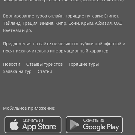
Бронирование туров онлайн, горящие путевки: Египет,
Тайланд, Греция, Индия, Кипр, Сочи, Крым, Абхазия, ОАЭ,
Вьетнам и др.
Предложения на сайте не являются публичной офертой и
носят исключительно информационный характер.
Новости
Отзывы туристов
Горящие туры
Заявка на тур
Статьи
Мобильное приложение: