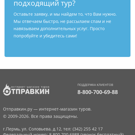
подходящий тур?
Оставьте заявку, и мы найдем то, что Вам нужно.
Мы отвечаем быстро, не рассылаем спам и не
навязываем дополнительных услуг. Просто
попробуйте и убедитесь сами!
ПОДДЕРЖКА КЛИЕНТОВ
8-800-700-69-88
Отправкин.ру — интернет-магазин туров.
© 2009-2026. Все права защищены.
г.Пермь, ул. Соловьева, д.12,
тел: (342) 255 42 17
Федеральный номер: 8 800 700 6988 (звонок бесплатный)