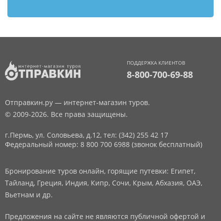
ПОДДЕРЖКА КЛИЕНТОВ
8-800-700-69-88
Отправкин.ру — интернет-магазин туров.
© 2009-2026. Все права защищены.
г.Пермь, ул. Соловьева, д.12,
тел: (342) 255 42 17
Федеральный номер: 8 800 700 6988 (звонок бесплатный)
Бронирование туров онлайн, горящие путевки: Египет,
Тайланд, Греция, Индия, Кипр, Сочи, Крым, Абхазия, ОАЭ,
Вьетнам и др.
Предложения на сайте не являются публичной офертой и