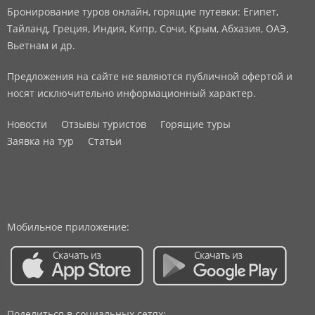
Бронирование туров онлайн, горящие путевки: Египет,
Тайланд, Греция, Индия, Кипр, Сочи, Крым, Абхазия, ОАЭ,
Вьетнам и др.
Предложения на сайте не являются публичной офертой и
носят исключительно информационный характер.
Новости
Отзывы туристов
Горящие туры
Заявка на тур
Статьи
Мобильное приложение:
Поделиться в социальных сетях: