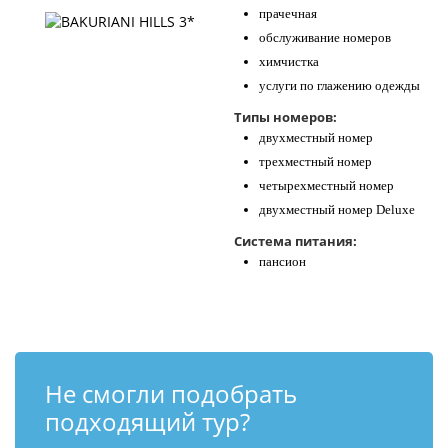
прачечная
обслуживание номеров
химчистка
услуги по глажению одежды
Типы номеров:
двухместный номер
трехместный номер
четырехместный номер
двухместный номер Deluxe
Система питания:
пансион
Не смогли подобрать
подходящий тур?