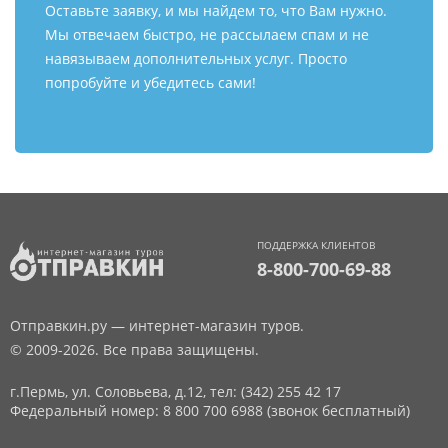
Оставьте заявку, и мы найдем то, что Вам нужно.
Мы отвечаем быстро, не рассылаем спам и не
навязываем дополнительных услуг. Просто
попробуйте и убедитесь сами!
ПОДДЕРЖКА КЛИЕНТОВ
8-800-700-69-88
Отправкин.ру — интернет-магазин туров.
© 2009-2026. Все права защищены.
г.Пермь, ул. Соловьева, д.12,
тел: (342) 255 42 17
Федеральный номер: 8 800 700 6988 (звонок бесплатный)