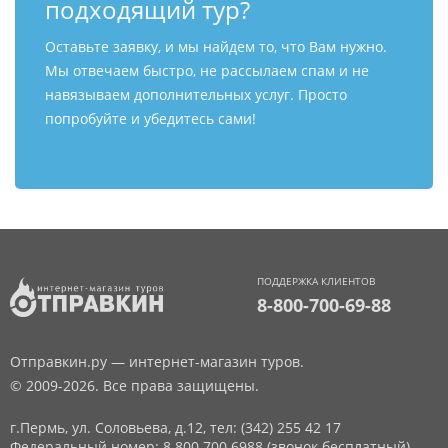
подходящий тур?
Оставьте заявку, и мы найдем то, что Вам нужно.
Мы отвечаем быстро, не рассылаем спам и не
навязываем дополнительных услуг. Просто
попробуйте и убедитесь сами!
ПОДДЕРЖКА КЛИЕНТОВ
8-800-700-69-88
Отправкин.ру — интернет-магазин туров.
© 2009-2026. Все права защищены.
г.Пермь, ул. Соловьева, д.12,
тел: (342) 255 42 17
Федеральный номер: 8 800 700 6988 (звонок бесплатный)