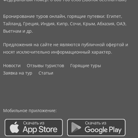
Бронирование туров онлайн, горящие путевки: Египет,
Тайланд, Греция, Индия, Кипр, Сочи, Крым, Абхазия, ОАЭ,
Вьетнам и др.
Предложения на сайте не являются публичной офертой и
носят исключительно информационный характер.
Новости
Отзывы туристов
Горящие туры
Заявка на тур
Статьи
Мобильное приложение: