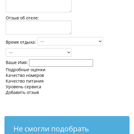
Контакты
Отзыв об отеле:
Время отдыха:
Ваше Имя:
Подробные оценки
Качество номеров
Качество питания
Уровень сервиса
Добавить отзыв
Не смогли подобрать