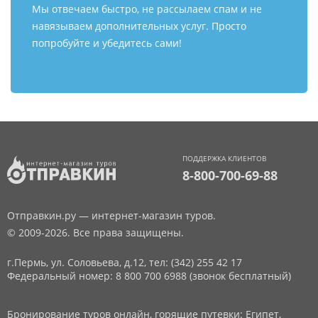
Мы отвечаем быстро, не рассылаем спам и не
навязываем дополнительных услуг. Просто
попробуйте и убедитесь сами!
ПОДДЕРЖКА КЛИЕНТОВ
8-800-700-69-88
Отправкин.ру — интернет-магазин туров.
© 2009-2026. Все права защищены.
г.Пермь, ул. Соловьева, д.12,
тел: (342) 255 42 17
Федеральный номер: 8 800 700 6988 (звонок бесплатный)
Бронирование туров онлайн, горящие путевки: Египет,