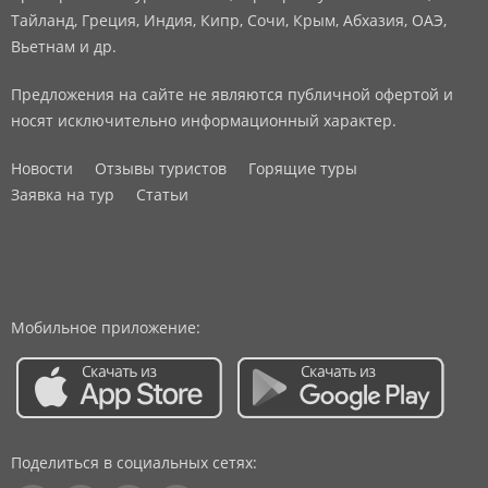
Тайланд, Греция, Индия, Кипр, Сочи, Крым, Абхазия, ОАЭ,
Вьетнам и др.
Предложения на сайте не являются публичной офертой и
носят исключительно информационный характер.
Новости
Отзывы туристов
Горящие туры
Заявка на тур
Статьи
Мобильное приложение:
Поделиться в социальных сетях: