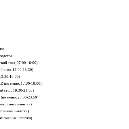
тки
водства
ский стол, 07:00-10:00)
й стол, 12:00-13:30)
3:30-16:00)
 (по меню, 17:30-18:00)
й стол, 19:30-21:30)
(по меню, 23:30-23:59)
когольные напитки)
огольные напитки)
когольные напитки)