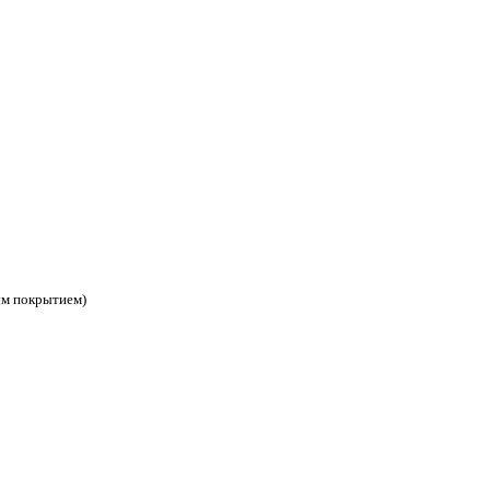
ым покрытием)