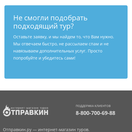
Не смогли подобрать
подходящий тур?
Оставьте заявку, и мы найдем то, что Вам нужно.
Мы отвечаем быстро, не рассылаем спам и не
навязываем дополнительных услуг. Просто
попробуйте и убедитесь сами!
ПОДДЕРЖКА КЛИЕНТОВ
8-800-700-69-88
Отправкин.ру — интернет-магазин туров.