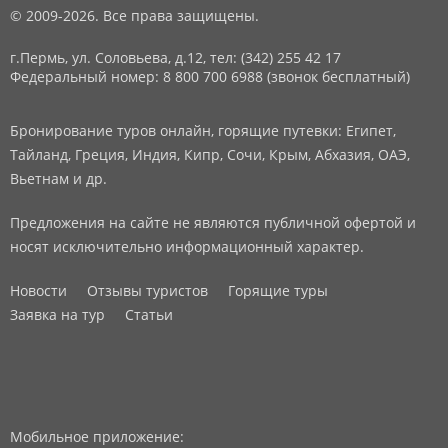
© 2009-2026. Все права защищены.
г.Пермь, ул. Соловьева, д.12,
тел: (342) 255 42 17
Федеральный номер: 8 800 700 6988 (звонок бесплатный)
Бронирование туров онлайн, горящие путевки: Египет,
Тайланд, Греция, Индия, Кипр, Сочи, Крым, Абхазия, ОАЭ,
Вьетнам и др.
Предложения на сайте не являются публичной офертой и
носят исключительно информационный характер.
Новости
Отзывы туристов
Горящие туры
Заявка на тур
Статьи
Мобильное приложение: