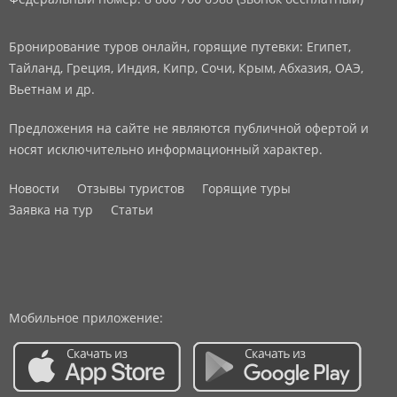
Бронирование туров онлайн, горящие путевки: Египет,
Тайланд, Греция, Индия, Кипр, Сочи, Крым, Абхазия, ОАЭ,
Вьетнам и др.
Предложения на сайте не являются публичной офертой и
носят исключительно информационный характер.
Новости
Отзывы туристов
Горящие туры
Заявка на тур
Статьи
Мобильное приложение: