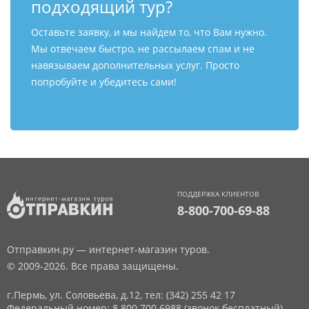
подходящий тур?
Оставьте заявку, и мы найдем то, что Вам нужно.
Мы отвечаем быстро, не рассылаем спам и не
навязываем дополнительных услуг. Просто
попробуйте и убедитесь сами!
ПОДДЕРЖКА КЛИЕНТОВ
8-800-700-69-88
Отправкин.ру — интернет-магазин туров.
© 2009-2026. Все права защищены.
г.Пермь, ул. Соловьева, д.12,
тел: (342) 255 42 17
Федеральный номер: 8 800 700 6988 (звонок бесплатный)