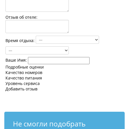
Контакты
Отзыв об отеле:
Время отдыха:
Ваше Имя:
Подробные оценки
Качество номеров
Качество питания
Уровень сервиса
Добавить отзыв
Не смогли подобрать