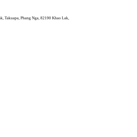
, Takuapa, Phang Nga, 82190 Khao Lak,