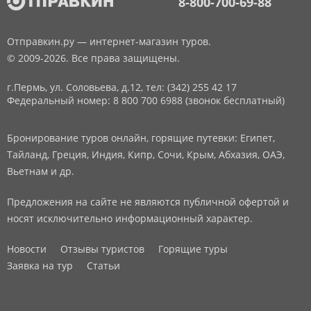
8-800-700-69-88
Отправкин.ру — интернет-магазин туров.
© 2009-2026. Все права защищены.
г.Пермь, ул. Соловьева, д.12,
тел: (342) 255 42 17
Федеральный номер: 8 800 700 6988 (звонок бесплатный)
Бронирование туров онлайн, горящие путевки: Египет,
Тайланд, Греция, Индия, Кипр, Сочи, Крым, Абхазия, ОАЭ,
Вьетнам и др.
Предложения на сайте не являются публичной офертой и
носят исключительно информационный характер.
Новости
Отзывы туристов
Горящие туры
Заявка на тур
Статьи